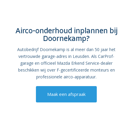
Airco-onderhoud inplannen bij
Doornekamp?
Autobedrijf Doornekamp is al meer dan 50 jaar het
vertrouwde garage-adres in Leusden. Als CarProf-
garage en officieel Mazda Erkend Service-dealer
beschikken wij over F-gecertificeerde monteurs en
professionele airco-apparatuur.
Maak een afspraak