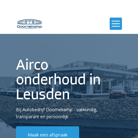
Airco
onderhoud in
Leusden
Bij Autobedrijf Doornekamp - vakkundig,
transparant en persoonlijk
Maak een afspraak