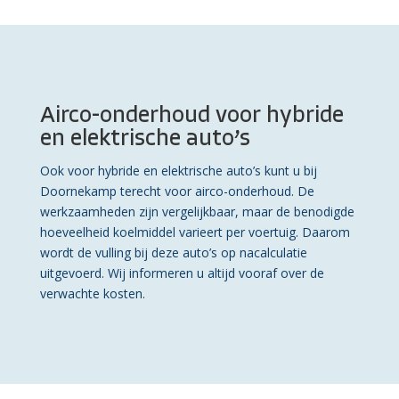
Airco-onderhoud voor hybride
en elektrische auto’s
Ook voor hybride en elektrische auto’s kunt u bij
Doornekamp terecht voor airco-onderhoud. De
werkzaamheden zijn vergelijkbaar, maar de benodigde
hoeveelheid koelmiddel varieert per voertuig. Daarom
wordt de vulling bij deze auto’s op nacalculatie
uitgevoerd. Wij informeren u altijd vooraf over de
verwachte kosten.