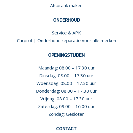
Afspraak maken
ONDERHOUD
Service & APK
Carprof | Onderhoud reparatie voor alle merken
OPENINGSTIJDEN
Maandag: 08.00 – 17.30 uur
Dinsdag: 08.00 – 17.30 uur
Woensdag: 08.00 – 17.30 uur
Donderdag: 08.00 – 17.30 uur
Vrijdag: 08.00 – 17.30 uur
Zaterdag: 09.00 – 16.00 uur
Zondag: Gesloten
CONTACT