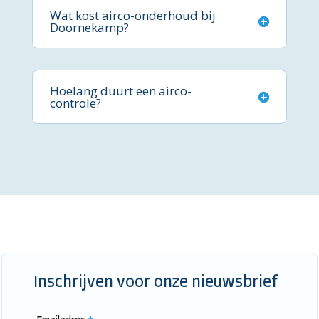
Wat kost airco-onderhoud bij
Doornekamp?
Hoelang duurt een airco-
controle?
Inschrijven voor onze nieuwsbrief