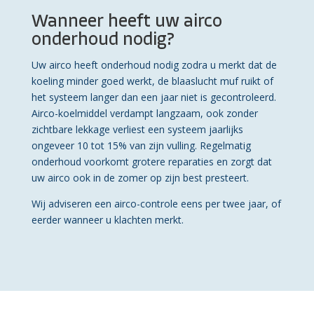
Wanneer heeft uw airco
onderhoud nodig?
Uw airco heeft onderhoud nodig zodra u merkt dat de
koeling minder goed werkt, de blaaslucht muf ruikt of
het systeem langer dan een jaar niet is gecontroleerd.
Airco-koelmiddel verdampt langzaam, ook zonder
zichtbare lekkage verliest een systeem jaarlijks
ongeveer 10 tot 15% van zijn vulling. Regelmatig
onderhoud voorkomt grotere reparaties en zorgt dat
uw airco ook in de zomer op zijn best presteert.
Wij adviseren een airco-controle eens per twee jaar, of
eerder wanneer u klachten merkt.