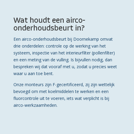
Wat houdt een airco-
onderhoudsbeurt in?
Een airco-onderhoudsbeurt bij Doornekamp omvat
drie onderdelen: controle op de werking van het
systeem, inspectie van het interieurfilter (pollenfilter)
en een meting van de vulling. Is bijvullen nodig, dan
bespreken wij dat vooraf met u, zodat u precies weet
waar u aan toe bent.
Onze monteurs zijn F-gecertificeerd, zij zijn wettelijk
bevoegd om met koelmiddelen te werken en een
fluorcontrole uit te voeren, iets wat verplicht is bij
airco-werkzaamheden.