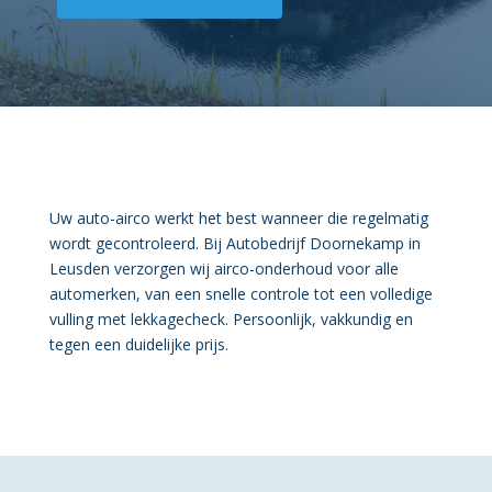
Uw auto-airco werkt het best wanneer die regelmatig
wordt gecontroleerd. Bij Autobedrijf Doornekamp in
Leusden verzorgen wij airco-onderhoud voor alle
automerken, van een snelle controle tot een volledige
vulling met lekkagecheck. Persoonlijk, vakkundig en
tegen een duidelijke prijs.