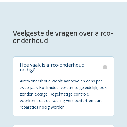
Veelgestelde vragen over airco-
onderhoud
Hoe vaak is airco-onderhoud
nodig?
Airco-onderhoud wordt aanbevolen eens per
twee jaar. Koelmiddel verdampt geleidelijk, ook
zonder lekkage. Regelmatige controle
voorkomt dat de koeling verslechtert en dure
reparaties nodig worden.