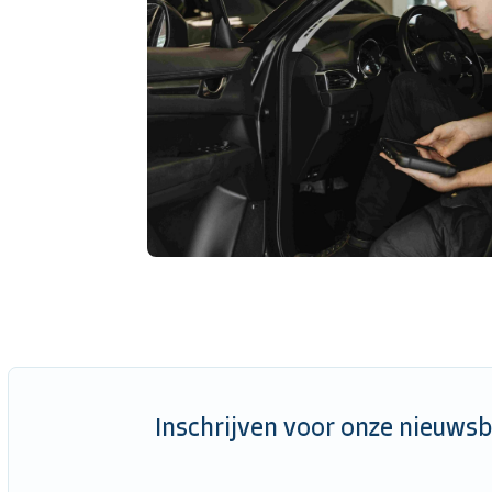
Inschrijven voor onze nieuwsb