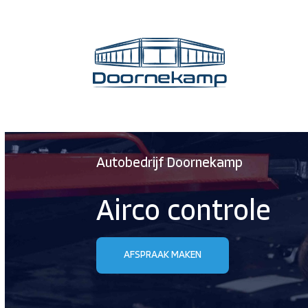
Autobedrijf Doornekamp
Airco controle
AFSPRAAK MAKEN