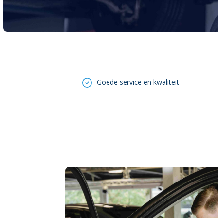
Goede service en kwaliteit