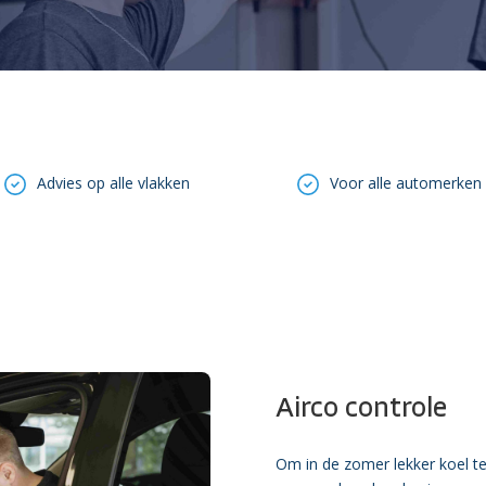
Advies op alle vlakken
Voor alle automerken
Airco controle
Om in de zomer lekker koel te