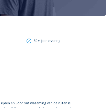
50+ jaar ervaring
 rijden en voor ont waseming van de ruiten is