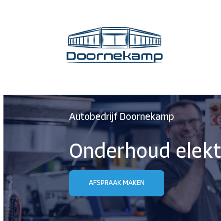
Autobedrijf Doornekamp
Onderhoud elekt
AFSPRAAK MAKEN