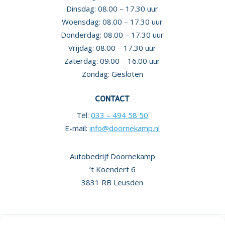
Dinsdag: 08.00 – 17.30 uur
Woensdag: 08.00 – 17.30 uur
Donderdag: 08.00 – 17.30 uur
Vrijdag: 08.00 – 17.30 uur
Zaterdag: 09.00 – 16.00 uur
Zondag: Gesloten
CONTACT
Tel:
033 – 494 58 50
E-mail:
info@doornekamp.nl
Autobedrijf Doornekamp
’t Koendert 6
3831 RB Leusden