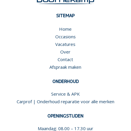
SITEMAP
Home
Occasions
Vacatures
Over
Contact
Afspraak maken
ONDERHOUD
Service & APK
Carprof | Onderhoud reparatie voor alle merken
OPENINGSTIJDEN
Maandag: 08.00 – 17.30 uur