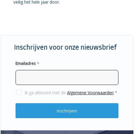
veilig het hele jaar door.
Inschrijven voor onze nieuwsbrief
Emailadres
*
Ik ga akkoord met de
Algemene Voorwaarden
*