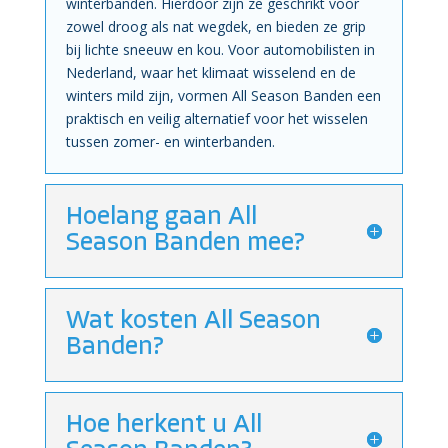
winterbanden. Hierdoor zijn ze geschrikt voor
zowel droog als nat wegdek, en bieden ze grip
bij lichte sneeuw en kou. Voor automobilisten in
Nederland, waar het klimaat wisselend en de
winters mild zijn, vormen All Season Banden een
praktisch en veilig alternatief voor het wisselen
tussen zomer- en winterbanden.
Hoelang gaan All
Season Banden mee?
Wat kosten All Season
Banden?
Hoe herkent u All