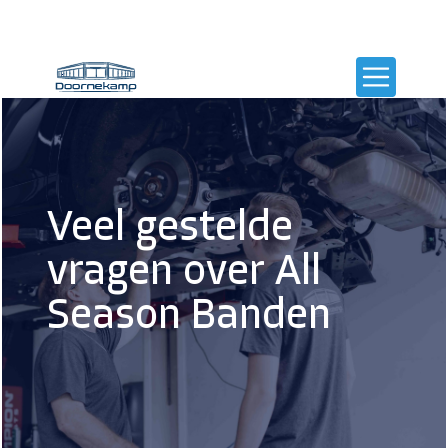
Veel gestelde
vragen over All
Season Banden