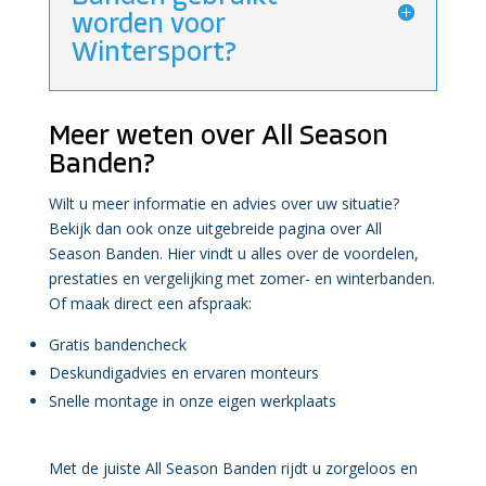
worden voor
Wintersport?
Meer weten over All Season
Banden?
Wilt u meer informatie en advies over uw situatie?
Bekijk dan ook onze uitgebreide pagina over All
Season Banden. Hier vindt u alles over de voordelen,
prestaties en vergelijking met zomer- en winterbanden.
Of maak direct een afspraak:
Gratis bandencheck
Deskundigadvies en ervaren monteurs
Snelle montage in onze eigen werkplaats
Met de juiste All Season Banden rijdt u zorgeloos en