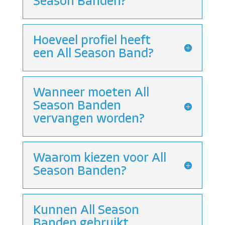
Season Banden?
Hoeveel profiel heeft
een All Season Band?
Wanneer moeten All
Season Banden
vervangen worden?
Waarom kiezen voor All
Season Banden?
Kunnen All Season
Banden gebruikt