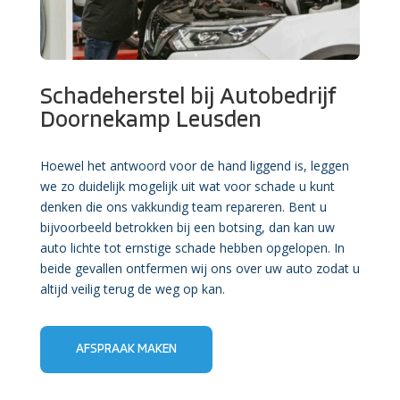
Schadeherstel bij Autobedrijf
Doornekamp Leusden
Hoewel het antwoord voor de hand liggend is, leggen
we zo duidelijk mogelijk uit wat voor schade u kunt
denken die ons vakkundig team repareren. Bent u
bijvoorbeeld betrokken bij een botsing, dan kan uw
auto lichte tot ernstige schade hebben opgelopen. In
beide gevallen ontfermen wij ons over uw auto zodat u
altijd veilig terug de weg op kan.
AFSPRAAK MAKEN