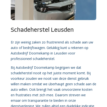
Schadeherstel Leusden
Er zijn weinig zaken zo frustrerend als schade aan uw
auto of bedrijfswagen. Gelukkig kunt u rekenen op
Autobedrijf Doornekamp in Leusden voor
professioneel schadeherstel.
Bij Autobedrijf Doornekamp begrijpen we dat
schadeherstel nooit op het juiste moment komt. Bij
voorkeur zouden we nooit van deze dienst gebruik
willen maken omdat we überhaupt geen schade aan de
auto willen. Ook brengt het vaak onvoorziene kosten
en frustraties met zich mee. Daarom streven we
ernaar om transparantie te bieden in onze
dienstverlening. We zullen altijd een duidelijke indicatie