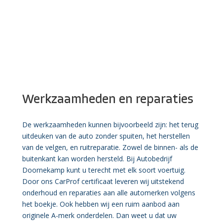
Werkzaamheden en reparaties
De werkzaamheden kunnen bijvoorbeeld zijn: het terug
uitdeuken van de auto zonder spuiten, het herstellen
van de velgen, en ruitreparatie. Zowel de binnen- als de
buitenkant kan worden hersteld. Bij Autobedrijf
Doornekamp kunt u terecht met elk soort voertuig.
Door ons CarProf certificaat leveren wij uitstekend
onderhoud en reparaties aan alle automerken volgens
het boekje. Ook hebben wij een ruim aanbod aan
originele A-merk onderdelen. Dan weet u dat uw