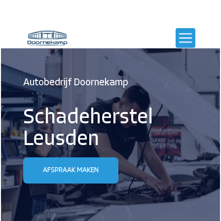
Autobedrijf Doornekamp
Schadeherstel
Leusden
AFSPRAAK MAKEN