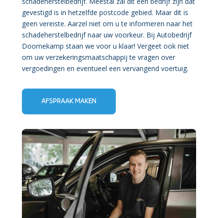
schadeherstelbedrijf. Meestal zal dit een bedrijf zijn dat
gevestigd is in hetzelfde postcode gebied. Maar dit is
geen vereiste. Aarzel niet om u te informeren naar het
schadeherstelbedrijf naar uw voorkeur. Bij Autobedrijf
Doornekamp staan we voor u klaar! Vergeet ook niet
om uw verzekeringsmaatschappij te vragen over
vergoedingen en eventueel een vervangend voertuig.
AFSPRAAK MAKEN