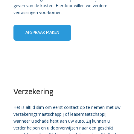
geven van de kosten. Hierdoor willen we verdere
verrassingen voorkomen.
AFSPRAAK MAKEN
Verzekering
Het is altijd slim om eerst contact op te nemen met uw
verzekeringsmaatschappij of leasemaatschappij
wanneer u schade hebt aan uw auto. Zij kunnen u
verder helpen en u doorverwijzen naar een geschikt