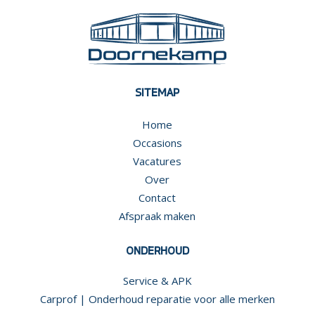
SITEMAP
Home
Occasions
Vacatures
Over
Contact
Afspraak maken
ONDERHOUD
Service & APK
Carprof | Onderhoud reparatie voor alle merken