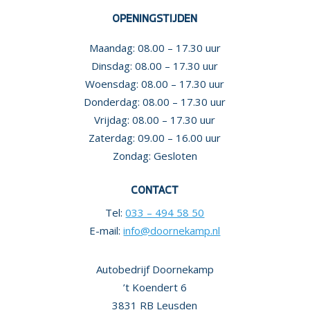
OPENINGSTIJDEN
Maandag: 08.00 – 17.30 uur
Dinsdag: 08.00 – 17.30 uur
Woensdag: 08.00 – 17.30 uur
Donderdag: 08.00 – 17.30 uur
Vrijdag: 08.00 – 17.30 uur
Zaterdag: 09.00 – 16.00 uur
Zondag: Gesloten
CONTACT
Tel:
033 – 494 58 50
E-mail:
info@doornekamp.nl
Autobedrijf Doornekamp
’t Koendert 6
3831 RB Leusden