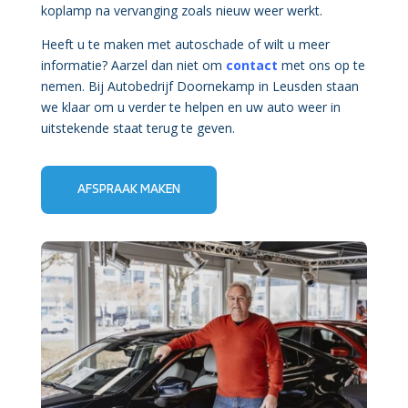
koplamp na vervanging zoals nieuw weer werkt.
Heeft u te maken met autoschade of wilt u meer
informatie? Aarzel dan niet om
contact
met ons op te
nemen. Bij Autobedrijf Doornekamp in Leusden staan
we klaar om u verder te helpen en uw auto weer in
uitstekende staat terug te geven.
AFSPRAAK MAKEN